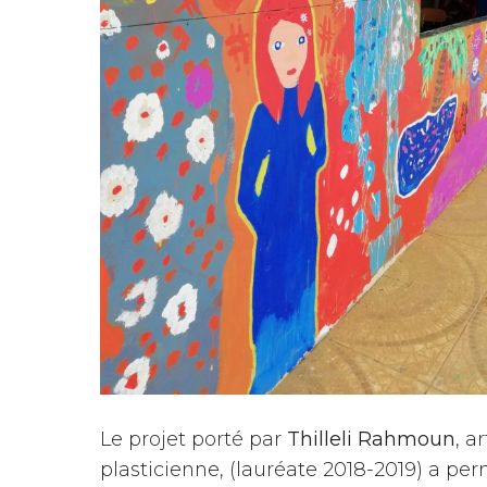
Le projet porté par
Thilleli Rahmoun
, ar
plasticienne, (lauréate 2018-2019) a per