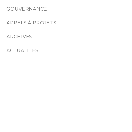
GOUVERNANCE
APPELS À PROJETS
ARCHIVES
ACTUALITÉS