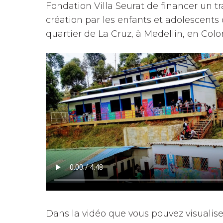
Fondation Villa Seurat de financer un tr
création par les enfants et adolescents 
quartier de La Cruz, à Medellin, en Col
Dans la vidéo que vous pouvez visualisez