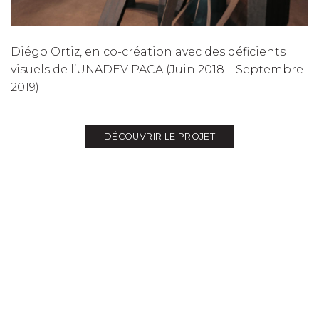
Diégo Ortiz, en co-création avec des déficients
visuels de l’UNADEV PACA (Juin 2018 – Septembre
2019)
DÉCOUVRIR LE PROJET